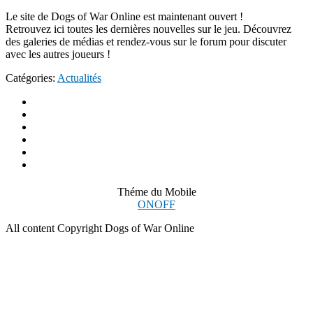
Le site de Dogs of War Online est maintenant ouvert !
Retrouvez ici toutes les dernières nouvelles sur le jeu. Découvrez
des galeries de médias et rendez-vous sur le forum pour discuter
avec les autres joueurs !
Catégories:
Actualités
Théme du Mobile
ON
OFF
All content Copyright Dogs of War Online